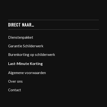
DIRECT NAAR…
Dienstenpakket
Garantie Schilderwerk
Burenkorting op schilderwerk
Last-Minute Korting
Algemene voorwaarden
Over ons
Contact