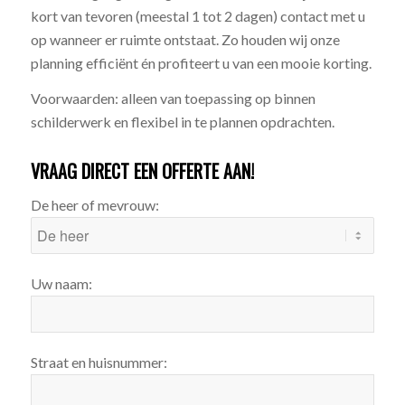
kort van tevoren (meestal 1 tot 2 dagen) contact met u
op wanneer er ruimte ontstaat. Zo houden wij onze
planning efficiënt én profiteert u van een mooie korting.
Voorwaarden: alleen van toepassing op binnen
schilderwerk en flexibel in te plannen opdrachten.
VRAAG DIRECT EEN OFFERTE AAN!
De heer of mevrouw:
Uw naam:
Straat en huisnummer: