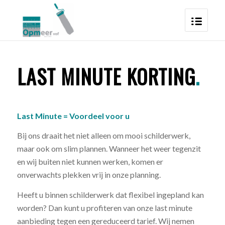
LAST MINUTE KORTING
.
Last Minute = Voordeel voor u
Bij ons draait het niet alleen om mooi schilderwerk,
maar ook om slim plannen. Wanneer het weer tegenzit
en wij buiten niet kunnen werken, komen er
onverwachts plekken vrij in onze planning.
Heeft u binnen schilderwerk dat flexibel ingepland kan
worden? Dan kunt u profiteren van onze last minute
aanbieding tegen een gereduceerd tarief. Wij nemen