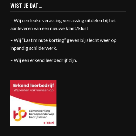
WIST JE DAT…
– Wij een leuke verassing verrassing uitdelen bij het
aanleveren van een nieuwe klant/klus!
– Wij “Last minute korting” geven bij slecht weer op
inpandig schilderwerk.
– Wij een erkend leerbedrijf zijn.