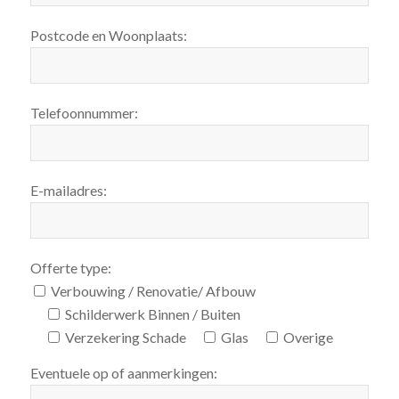
Postcode en Woonplaats:
Telefoonnummer:
E-mailadres:
Offerte type:
Verbouwing / Renovatie/ Afbouw
Schilderwerk Binnen / Buiten
Verzekering Schade
Glas
Overige
Eventuele op of aanmerkingen: